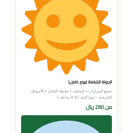
الجولة الشاملة (يوم كامل)
جميع المزارات + المتحف + محطة الحجاز + الأسواق
التاريخية — يوم كامل (8-9 ساعات)
من 280 ريال