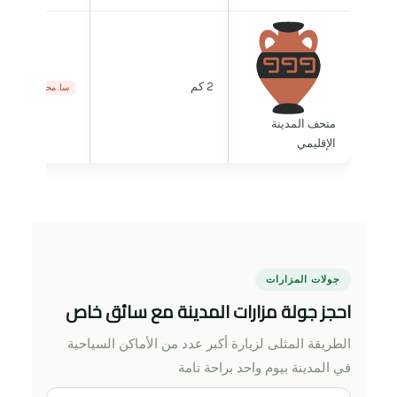
2 كم
سا. محددة
متحف المدينة
الإقليمي
جولات المزارات
احجز جولة مزارات المدينة مع سائق خاص
الطريقة المثلى لزيارة أكبر عدد من الأماكن السياحية
في المدينة بيوم واحد براحة تامة