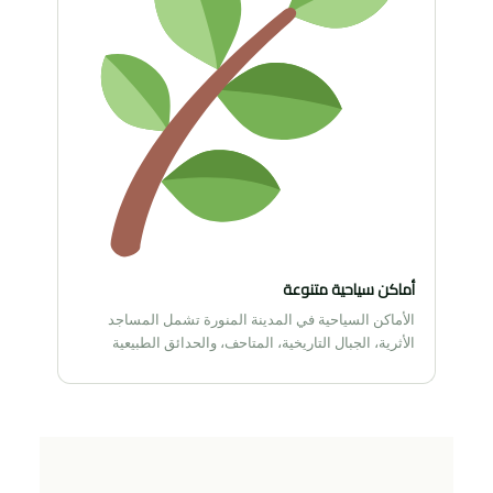
أماكن سياحية متنوعة
الأماكن السياحية في المدينة المنورة تشمل المساجد
الأثرية، الجبال التاريخية، المتاحف، والحدائق الطبيعية