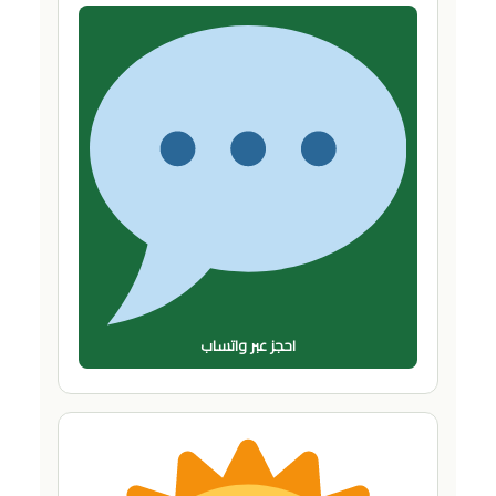
احجز عبر واتساب