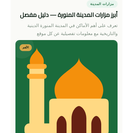
مزارات المدينة
أبرز مزارات المدينة المنورة — دليل مفصل
تعرف على أهم الأماكن في المدينة المنورة الدينية
والتاريخية مع معلومات تفصيلية عن كل موقع
الأهم