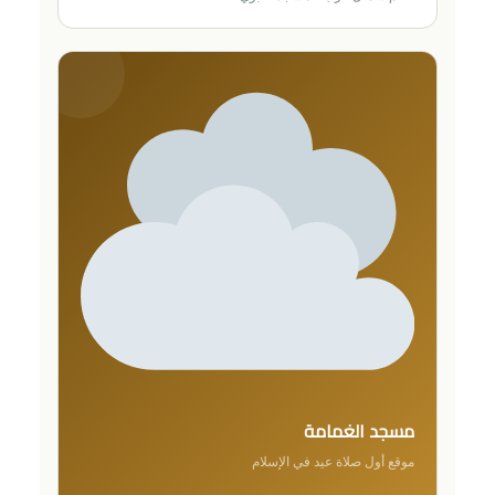
مسجد الغمامة
موقع أول صلاة عيد في الإسلام