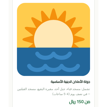
جولة الأماكن الدينية الأساسية
تشمل: مسجد قباء، جبل أحد، مقبرة البقيع، مسجد القبلتين
— في نصف يوم (4-5 ساعات)
من 150 ريال