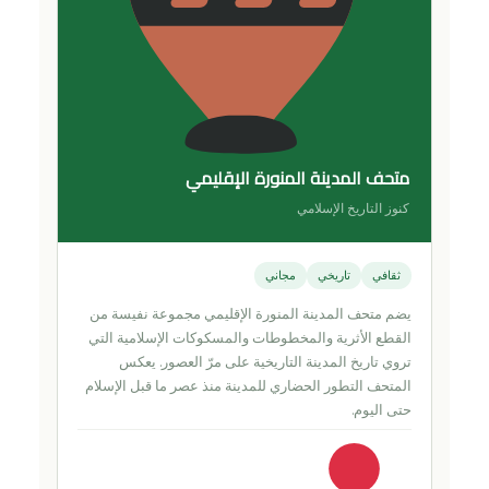
متحف المدينة المنورة الإقليمي
كنوز التاريخ الإسلامي
ثقافي
تاريخي
مجاني
يضم متحف المدينة المنورة الإقليمي مجموعة نفيسة من
القطع الأثرية والمخطوطات والمسكوكات الإسلامية التي
تروي تاريخ المدينة التاريخية على مرّ العصور. يعكس
المتحف التطور الحضاري للمدينة منذ عصر ما قبل الإسلام
حتى اليوم.