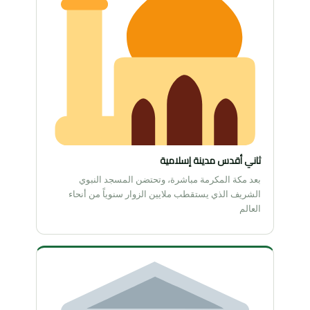
ثاني أقدس مدينة إسلامية
بعد مكة المكرمة مباشرة، وتحتضن المسجد النبوي
الشريف الذي يستقطب ملايين الزوار سنوياً من أنحاء
العالم