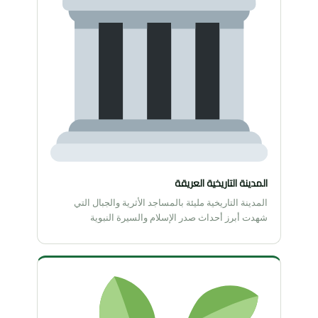
المدينة التاريخية العريقة
المدينة التاريخية مليئة بالمساجد الأثرية والجبال التي
شهدت أبرز أحداث صدر الإسلام والسيرة النبوية