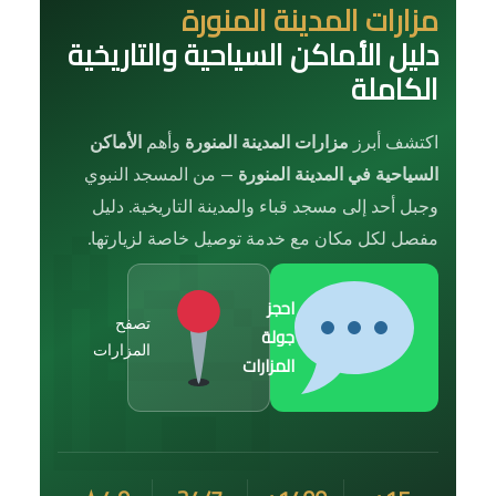
مزارات المدينة المنورة
دليل الأماكن السياحية والتاريخية
الكاملة
اكتشف أبرز
مزارات المدينة المنورة
وأهم
الأماكن
السياحية في المدينة المنورة
— من المسجد النبوي
وجبل أحد إلى مسجد قباء والمدينة التاريخية. دليل
مفصل لكل مكان مع خدمة توصيل خاصة لزيارتها.
احجز
تصفح
جولة
المزارات
المزارات