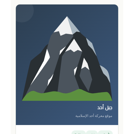
جبل أحد
موقع معركة أحد الإسلامية