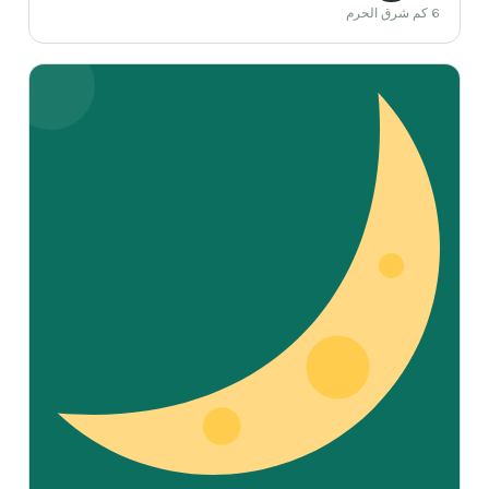
6 كم شرق الحرم