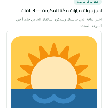
حجز مزارات مكة
احجز جولة مزارات مكة المكرمة — 3 باقات
اختر الباقة التي تناسبك وسيكون سائقك الخاص جاهزاً في
الموعد المحدد