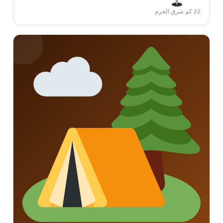
22 كم شرق الحرم