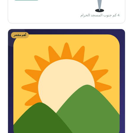
4 كم جنوب المسجد الحرام
أهم مشعر