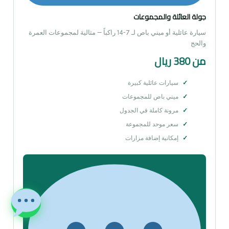
جولة العائلة والمجموعات
سيارة عائلية أو ميني باص لـ 7-14 راكباً — مثالية لمجموعات العمرة
والحج
من 380 ريال
سيارات عائلية كبيرة
ميني باص للمجموعات
مرونة كاملة في الجدول
سعر موحد للمجموعة
إمكانية إضافة مزارات