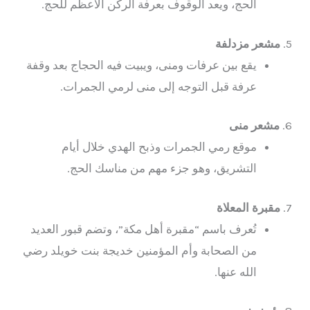
الحج، ويعد الوقوف بعرفة الركن الأعظم للحج.
5.
مشعر مزدلفة
يقع بين عرفات ومنى، ويبيت فيه الحجاج بعد وقفة
عرفة قبل التوجه إلى منى لرمي الجمرات.
6.
مشعر منى
موقع رمي الجمرات وذبح الهدي خلال أيام
التشريق، وهو جزء مهم من مناسك الحج.
7.
مقبرة المعلاة
تُعرف باسم “مقبرة أهل مكة”، وتضم قبور العديد
من الصحابة وأم المؤمنين خديجة بنت خويلد رضي
الله عنها.