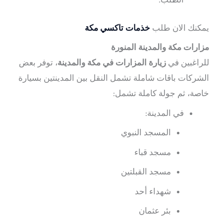
يمكنك الان طلب
خذمات تاكسي مكة
مزارات مكة والمدينة المنورة
للراغبين في
زيارة المزارات في مكة والمدينة
، توفر بعض
الشركات باقات شاملة تشمل النقل بين المدينتين بسيارة
خاصة، ثم جولة كاملة تشمل:
في المدينة:
المسجد النبوي
مسجد قباء
مسجد القبلتين
شهداء أحد
بئر عثمان