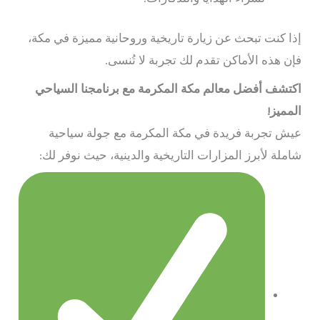
إذا كنت تبحث عن زيارة تاريخية وروحانية مميزة في مكة،
فإن هذه الأماكن تقدم لك تجربة لا تُنسى.
اكتشف أفضل معالم مكة المكرمة مع برنامجنا السياحي
المميز!
عيش تجربة فريدة في مكة المكرمة مع جولة سياحية
شاملة لأبرز المزارات التاريخية والدينية، حيث نوفر لك: