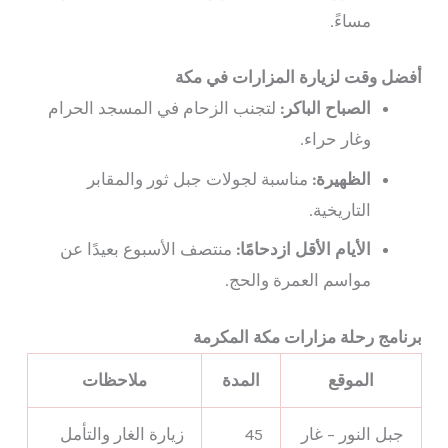
مساءً.
أفضل وقت لزيارة المزارات في مكة
الصباح الباكر:
لتجنب الزحام في المسجد الحرام
وغار حراء.
الظهيرة:
مناسبة لجولات جبل ثور والمقابر
التاريخية.
الأيام الأقل ازدحامًا:
منتصف الأسبوع بعيدًا عن
مواسم العمرة والحج.
برنامج رحلة مزارات مكة المكرمة
الموقع
المدة
ملاحظات
جبل النور – غار
45
زيارة الغار والتأمل