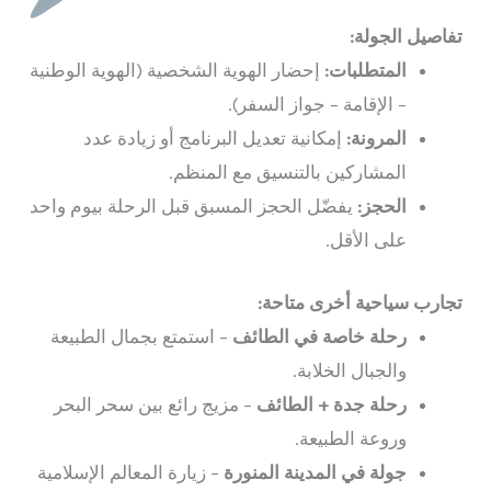
تفاصيل الجولة:
المتطلبات:
إحضار الهوية الشخصية (الهوية الوطنية
– الإقامة – جواز السفر).
المرونة:
إمكانية تعديل البرنامج أو زيادة عدد
المشاركين بالتنسيق مع المنظم.
الحجز:
يفضّل الحجز المسبق قبل الرحلة بيوم واحد
على الأقل.
تجارب سياحية أخرى متاحة:
رحلة خاصة في الطائف
– استمتع بجمال الطبيعة
والجبال الخلابة.
رحلة جدة + الطائف
– مزيج رائع بين سحر البحر
وروعة الطبيعة.
جولة في المدينة المنورة
– زيارة المعالم الإسلامية