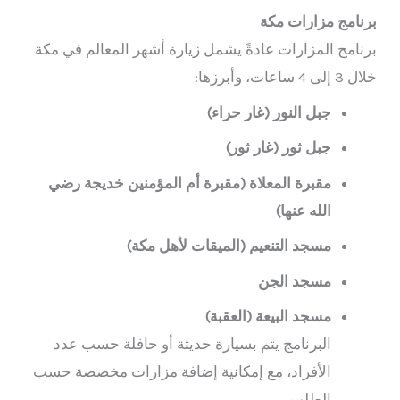
برنامج مزارات مكة
برنامج المزارات عادةً يشمل زيارة أشهر المعالم في مكة
خلال 3 إلى 4 ساعات، وأبرزها:
جبل النور (غار حراء)
جبل ثور (غار ثور)
مقبرة المعلاة (مقبرة أم المؤمنين خديجة رضي
الله عنها)
مسجد التنعيم (الميقات لأهل مكة)
مسجد الجن
مسجد البيعة (العقبة)
البرنامج يتم بسيارة حديثة أو حافلة حسب عدد
الأفراد، مع إمكانية إضافة مزارات مخصصة حسب
الطلب.