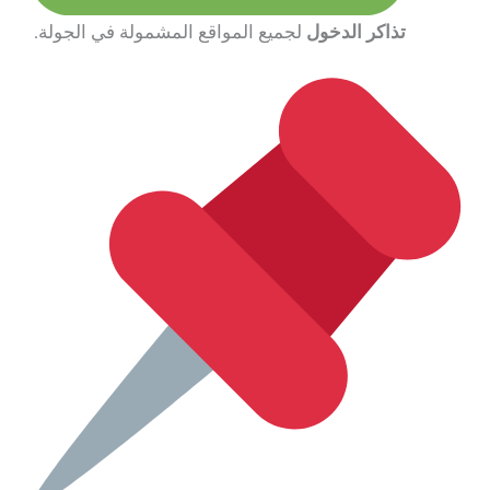
تذاكر الدخول
لجميع المواقع المشمولة في الجولة.