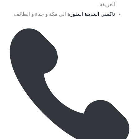
العريقة.
تاكسي المدينة المنورة
الى مكة و جدة و الطائف