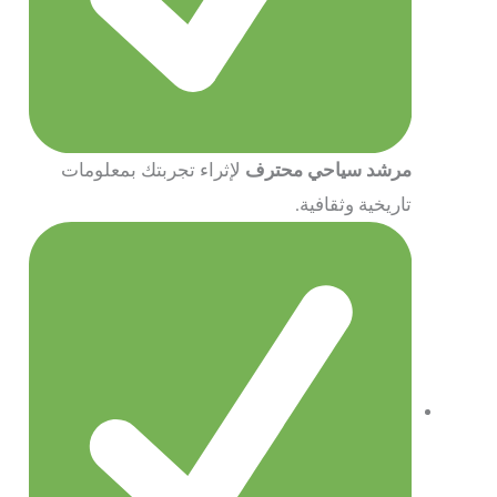
مرشد سياحي محترف
لإثراء تجربتك بمعلومات
تاريخية وثقافية.