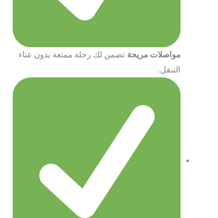
مواصلات مريحة
تضمن لك رحلة ممتعة بدون عناء
التنقل.