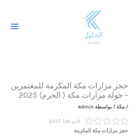
خطي
لى
لمحتوى
حجز مزارات مكة المكرمة للمعتمرين
– جولة مزارات مكة ( الحرم) 2025
/
مكة
/ بواسطة
admin
قيم هذا post
حجز مزارات مكة المكرمة