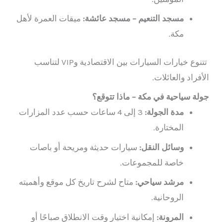
مسجد التنعيم – مسجد عائشة:
ميقات العمرة لأهل
مكة.
تتنوع خيارات السيارات بين الاقتصادية وVIP لتناسب
الأفراد والعائلات.
جولة سياحية في مكة – ماذا تتوقع؟
مدة الجولة:
3 إلى 4 ساعات حسب عدد المزارات
المختارة.
وسائل النقل:
سيارات حديثة ومريحة أو باصات
خاصة للمجموعات.
مرشد سياحي:
متاح لشرح تاريخ كل موقع وأهميته
الروحانية.
المرونة:
إمكانية اختيار وقت الانطلاق صباحًا أو