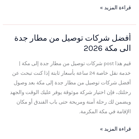
قراءة المزيد »
أفضل شركات توصيل من مطار جدة
أفضل
الى مكة 2026
شركات
توصيل
قيم هذا post شركات توصيل من مطار جدة إلى مكة |
من
خدمة نقل خاصة 24 ساعة بأسعار ثابتة إذا كنت تبحث عن
مطار
أفضل شركات توصيل من مطار جدة إلى مكة بعد وصول
جدة
رحلتك، فإن اختيار شركة موثوقة يوفر عليك الوقت والجهد
الى
ويضمن لك رحلة آمنة ومريحة حتى باب الفندق أو مكان
مكة
الإقامة في مكة المكرمة.
2026
قراءة المزيد »