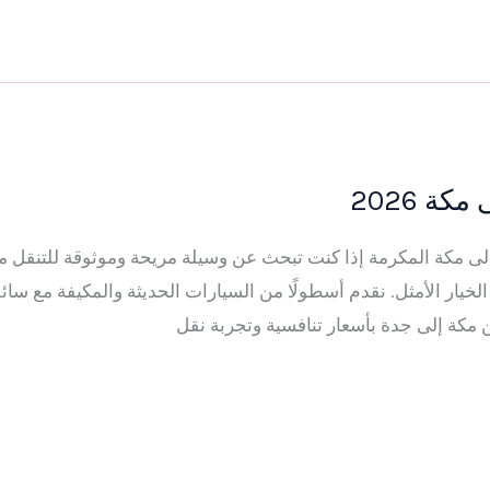
ة 2026
 من جدة الى مكة المكرمة إذا كنت تبحث عن وسيلة مريحة وموثوقة للتنق
خيار الأمثل. نقدم أسطولًا من السيارات الحديثة والمكيفة مع س
ن مكة إلى جدة بأسعار تنافسية وتجربة نقل