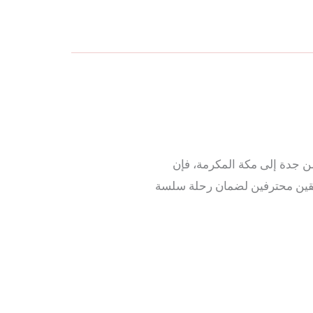
ل من جدة إلى مكة المكرمة، فإن
ائقين محترفين لضمان رحلة سلسة