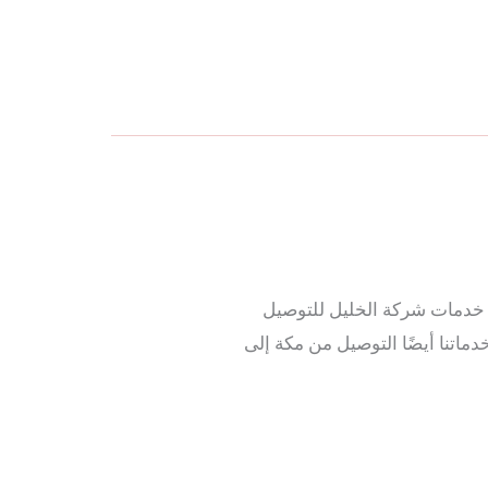
فإن خدمات شركة الخليل للتوصيل
اتنا أيضًا التوصيل من مكة إلى