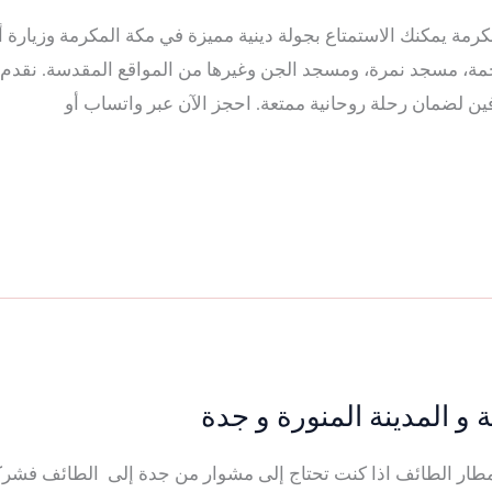
 مكة المكرمة يمكنك الاستمتاع بجولة دينية مميزة في مكة المكرمة وزيارة
لرحمة، مسجد نمرة، ومسجد الجن وغيرها من المواقع المقدسة. نقدم
ن لضمان رحلة روحانية ممتعة. احجز الآن عبر واتساب أو
و المدينة المنورة و جدة
جدة إلى مطار الطائف اذا كنت تحتاج إلى مشوار من جدة إلى الطائف فشر