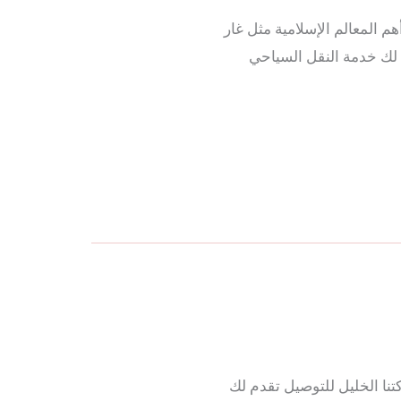
 أهم المعالم الإسلامية مثل غار
 لك خدمة النقل السياحي
كتنا الخليل للتوصيل تقدم لك