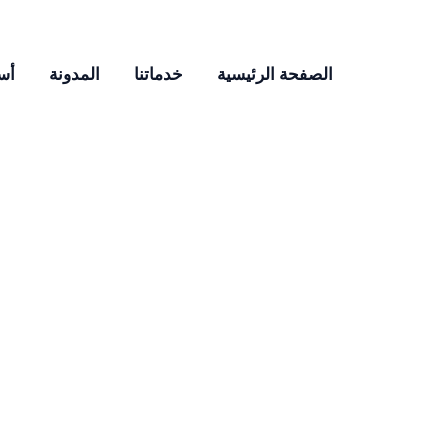
الصفحة الرئيسية
خدماتنا
المدونة
أس