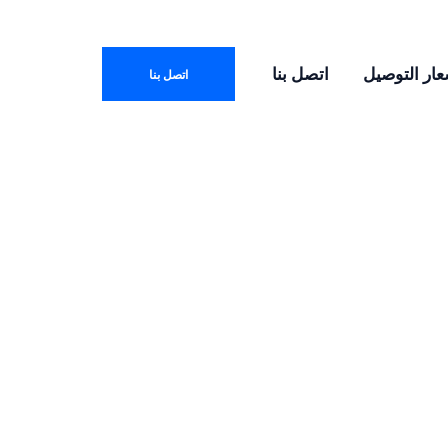
عار التوصيل
اتصل بنا
اتصل بنا